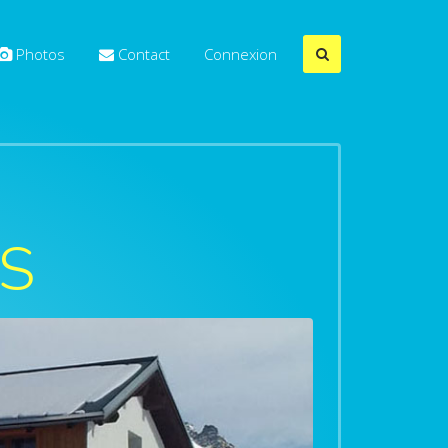
Photos
Contact
Connexion
IS