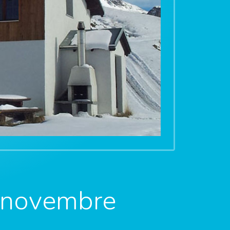
4 novembre