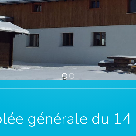
blée générale du 1