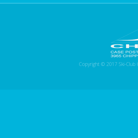
Copyright © 2017 Ski-Club 